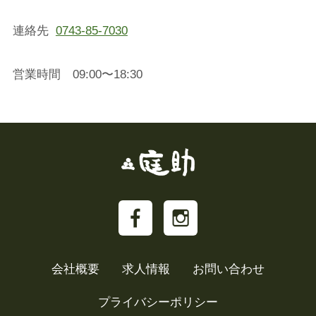
連絡先
0743-85-7030
営業時間 09:00〜18:30
会社概要
求人情報
お問い合わせ
プライバシーポリシー