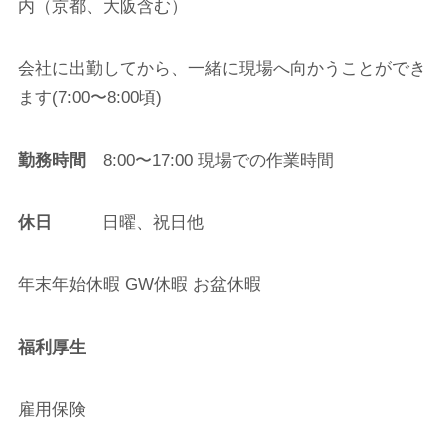
内（京都、大阪含む）
会社に出勤してから、一緒に現場へ向かうことができ
ます
(7:00
〜
8:00
頃
)
勤務時間
8:00〜17:00 現場での作業時間
休日
日曜、祝日他
年末年始休暇 GW休暇 お盆休暇
福利厚生
雇用保険