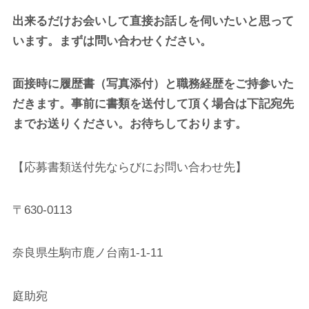
出来るだけお会いして直接お話しを伺いたいと思って
います。まずは問い合わせください。
面接時に履歴書（写真添付）と職務経歴をご持参いた
だきます。事前に書類を送付して頂く場合は下記宛先
までお送りください。お待ちしております。
【応募書類送付先ならびにお問い合わせ先】
〒630-0113
奈良県生駒市鹿ノ台南1-1-11
庭助宛