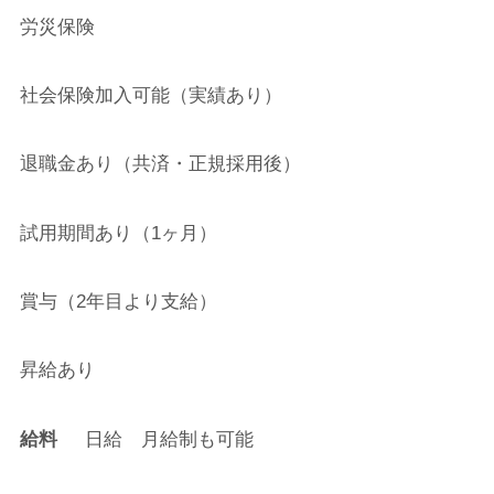
労災保険
社会保険加入可能（実績あり）
退職金あり（共済・正規採用後）
試用期間あり（1ヶ月）
賞与（2年目より支給）
昇給あり
給料
日給 月給制も可能