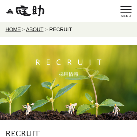
HOME
>
ABOUT
> RECRUIT
RECRUIT