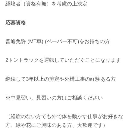
経験者（資格有無）を考慮の上決定
応募資格
普通免許 (MT車) (ペーパー不可)をお持ちの方
2トントラックを運転していただくことになります
継続して3年以上の剪定や外構工事の経験ある方
※中見習い、見習いの方はご相談ください
（経験のない方でも外で体を動かす仕事がお好きな
方、緑や花にご興味のある方、大歓迎です）