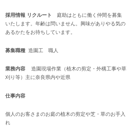
採用情報 リクルート
庭助はともに働く仲間を募集
いたします。年齢は問いません。興味がありやる気の
あるかたをお待ちしています。
募集職種
造園工 職人
業務内容
造園現場作業（植木の剪定・外構工事や草
刈り等）主に奈良県内や近県
仕事内容
個人のお客さまのお庭の植木の剪定や芝・草のお手入
れ