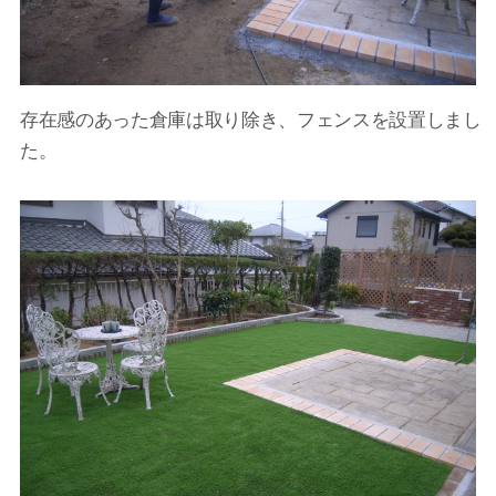
存在感のあった倉庫は取り除き、フェンスを設置しまし
た。