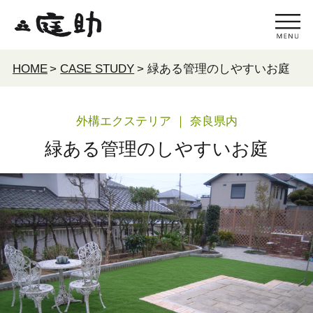
HOME
>
CASE STUDY
>
緑ある管理のしやすいお庭
外構エクステリア
｜ 奈良県内
緑ある管理のしやすいお庭