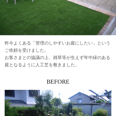
昨今よくある「管理のしやすいお庭にしたい」という
ご依頼を受けました。
お客さまとの協議の上、雑草等が生えず年中緑のある
庭となるように人工芝を敷きました。
BEFORE