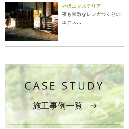
外構エクステリア
夜も素敵なレンガづくりの
エクス…
CASE STUDY
施工事例一覧