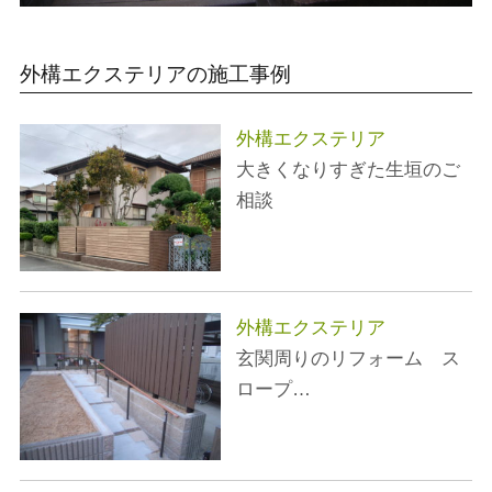
外構エクステリア
の施工事例
外構エクステリア
大きくなりすぎた生垣のご
相談
外構エクステリア
玄関周りのリフォーム ス
ロープ…